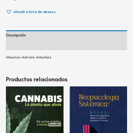
Añadir a lista de deseos
Descripción
Información adicional
Mauricio Arévalo Arbeláez
Productos relacionados