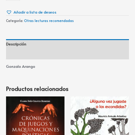
Añadir a lista de deseos
Categoría:
Otras lecturas recomendadas
Descripción
Información adicional
Gonzalo Arango
Productos relacionados