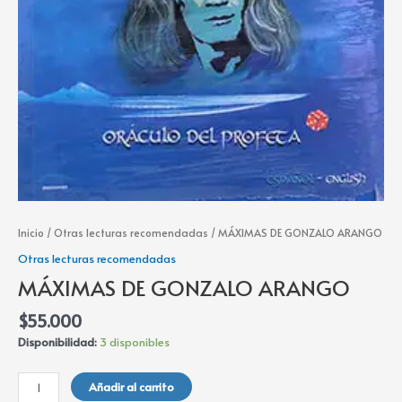
Inicio
/
Otras lecturas recomendadas
/ MÁXIMAS DE GONZALO ARANGO
Otras lecturas recomendadas
MÁXIMAS DE GONZALO ARANGO
$
55.000
Disponibilidad:
3 disponibles
Añadir al carrito