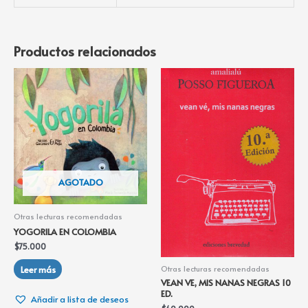
Productos relacionados
AGOTADO
Otras lecturas recomendadas
YOGORILA EN COLOMBIA
$
75.000
Leer más
Otras lecturas recomendadas
VEAN VE, MIS NANAS NEGRAS 10
ED.
Añadir a lista de deseos