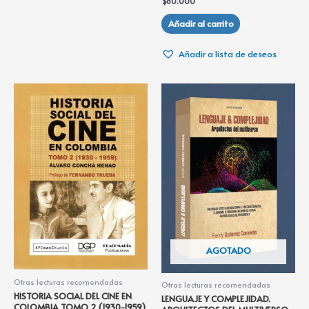
$
60.000
Añadir al carrito
Añadir a lista de deseos
AGOTADO
Otras lecturas recomendadas
Otras lecturas recomendadas
HISTORIA SOCIAL DEL CINE EN
LENGUAJE Y COMPLEJIDAD.
COLOMBIA TOMO 2 (1930-1959)