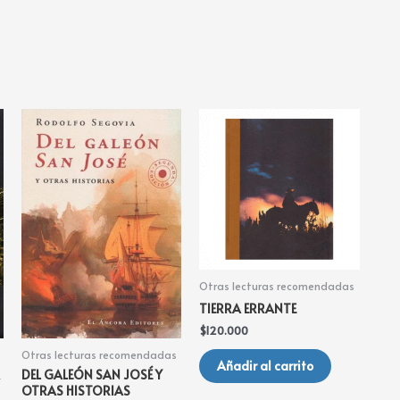
Otras lecturas recomendadas
TIERRA ERRANTE
$
120.000
Otras lecturas recomendadas
Añadir al carrito
DEL GALEÓN SAN JOSÉ Y
OTRAS HISTORIAS