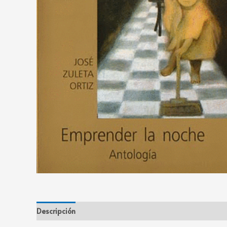
Descripción
Información adicional