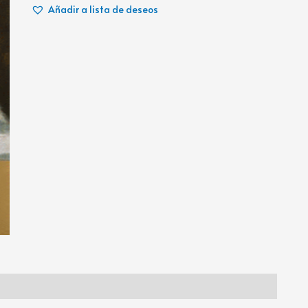
Añadir a lista de deseos