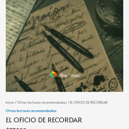
Inicio
/
Otras lecturas recomendadas
/ EL OFICIO DE RECORDAR
Otras lecturas recomendadas
EL OFICIO DE RECORDAR