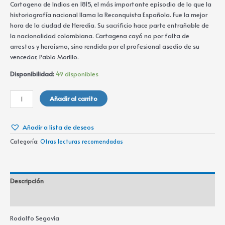
Cartagena de Indias en 1815, el más importante episodio de lo que la
historiografía nacional llama la Reconquista Española. Fue la mejor
hora de la ciudad de Heredia. Su sacrificio hace parte entrañable de
la nacionalidad colombiana. Cartagena cayó no por falta de
arrestos y heroísmo, sino rendida por el profesional asedio de su
vencedor, Pablo Morillo.
Disponibilidad:
49 disponibles
Añadir al carrito
Añadir a lista de deseos
Categoría:
Otras lecturas recomendadas
Descripción
Información adicional
Rodolfo Segovia