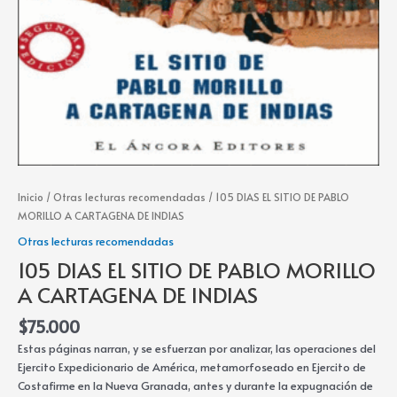
Inicio
/
Otras lecturas recomendadas
/ 105 DIAS EL SITIO DE PABLO
MORILLO A CARTAGENA DE INDIAS
Otras lecturas recomendadas
105 DIAS EL SITIO DE PABLO MORILLO
A CARTAGENA DE INDIAS
$
75.000
Estas páginas narran, y se esfuerzan por analizar, las operaciones del
Ejercito Expedicionario de América, metamorfoseado en Ejercito de
Costafirme en la Nueva Granada, antes y durante la expugnación de