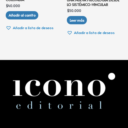
LO SISTÉMICO-VINCULAR
$
40.000
$
50.000
Añadir al carrito
Leer más
Añadir a lista de deseos
Añadir a lista de deseos