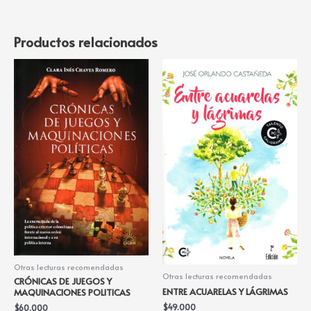
Productos relacionados
Otras lecturas recomendadas
Otras lecturas recomendadas
CRÓNICAS DE JUEGOS Y
ENTRE ACUARELAS Y LÁGRIMAS
MAQUINACIONES POLITICAS
$
49.000
$
60.000