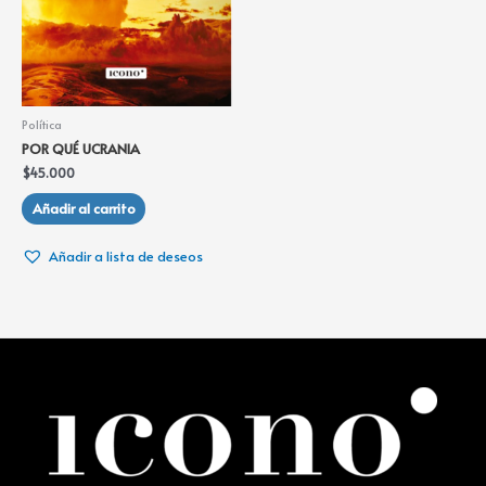
Política
POR QUÉ UCRANIA
$
45.000
Añadir al carrito
Añadir a lista de deseos